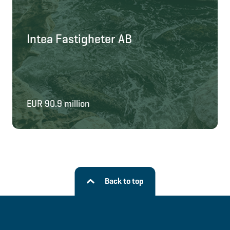
Intea Fastigheter AB
EUR 90.9 million
Back to top