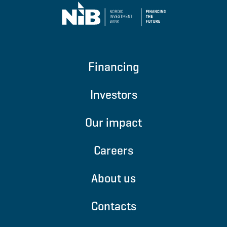
Financing
Investors
Our impact
Careers
About us
Contacts