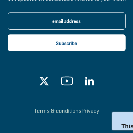
Terms & conditions
Privacy