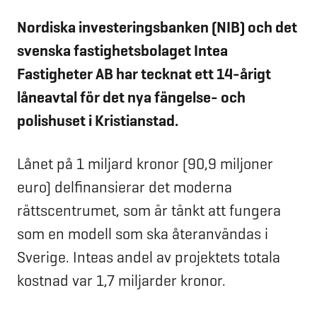
Nordiska investeringsbanken (NIB) och det
svenska fastighetsbolaget Intea
Fastigheter AB har tecknat ett 14-årigt
låneavtal för det nya fängelse- och
polishuset i Kristianstad.
Lånet på 1 miljard kronor (90,9 miljoner
euro) delfinansierar det moderna
rättscentrumet, som är tänkt att fungera
som en modell som ska återanvändas i
Sverige. Inteas andel av projektets totala
kostnad var 1,7 miljarder kronor.