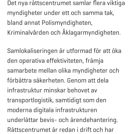
Det nya rättscentrumet samlar flera viktiga
myndigheter under ett och samma tak,
bland annat Polismyndigheten,
Kriminalvården och Åklagarmyndigheten.
Samlokaliseringen är utformad för att öka
den operativa effektiviteten, främja
samarbete mellan olika myndigheter och
förbättra säkerheten. Genom att dela
infrastruktur minskar behovet av
transportlogistik, samtidigt som den
moderna digitala infrastrukturen
underlättar bevis- och ärendehantering.
Rättscentrumet är redan i drift och har