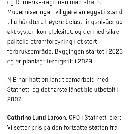
og Romerike‑regionen med strøm.
Moderniseringen vil gjøre anlegget i stand
til å håndtere høyere belastningsnivåer og
økt systemkompleksitet, og dermed sikre
pålitelig strømforsyning i et stort
forbruksområde. Byggingen startet i 2023
og er planlagt ferdigstilt i 2029.
NIB har hatt en langt samarbeid med
Statnett, og det første lånet ble utbetalt i
2007.
Cathrine Lund Larsen
, CFO i Statnett, sier: -
Vi setter pris på den fortsatte støtten fra