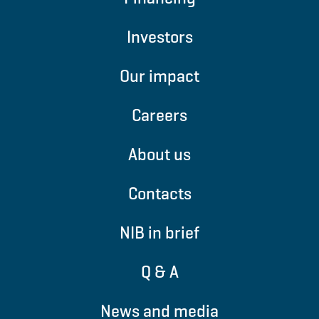
Investors
Our impact
Careers
About us
Contacts
NIB in brief
Q & A
News and media