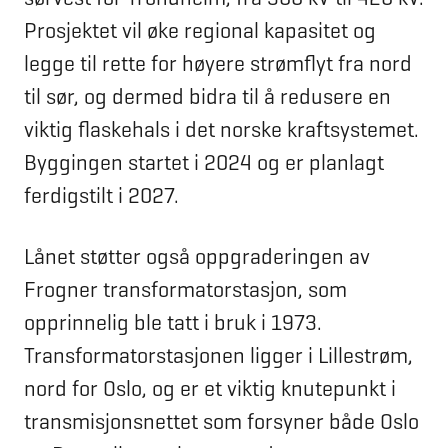
Prosjektet vil øke regional kapasitet og
legge til rette for høyere strømflyt fra nord
til sør, og dermed bidra til å redusere en
viktig flaskehals i det norske kraftsystemet.
Byggingen startet i 2024 og er planlagt
ferdigstilt i 2027.
Lånet støtter også oppgraderingen av
Frogner transformatorstasjon, som
opprinnelig ble tatt i bruk i 1973.
Transformatorstasjonen ligger i Lillestrøm,
nord for Oslo, og er et viktig knutepunkt i
transmisjonsnettet som forsyner både Oslo