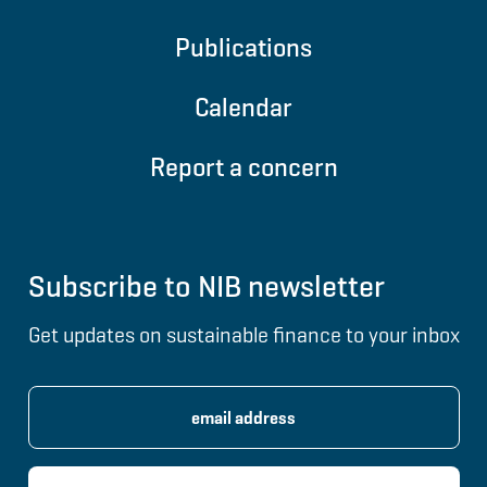
Publications
Calendar
Report a concern
Subscribe to NIB newsletter
Get updates on sustainable finance to your inbox