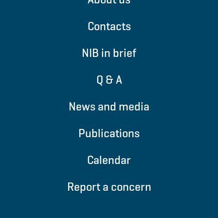
Contacts
NIB in brief
Q & A
News and media
Publications
Calendar
Report a concern