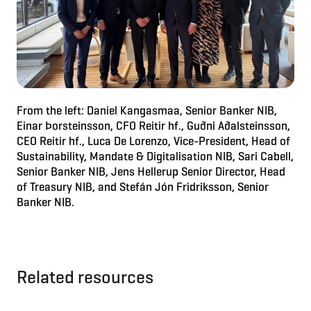
From the left: Daniel Kangasmaa, Senior Banker NIB,
Einar Þorsteinsson, CFO Reitir hf., Guðni Aðalsteinsson,
CEO Reitir hf., Luca De Lorenzo, Vice-President, Head of
Sustainability, Mandate & Digitalisation NIB, Sari Cabell,
Senior Banker NIB, Jens Hellerup Senior Director, Head
of Treasury NIB, and Stefán Jón Fridriksson, Senior
Banker NIB.
Related resources