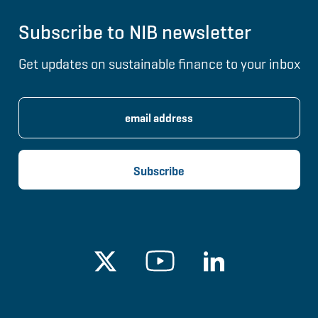
Subscribe to NIB newsletter
Get updates on sustainable finance to your inbox