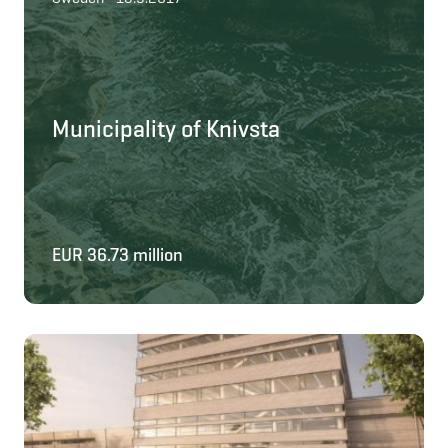
Municipality of Knivsta
EUR 36.73 million