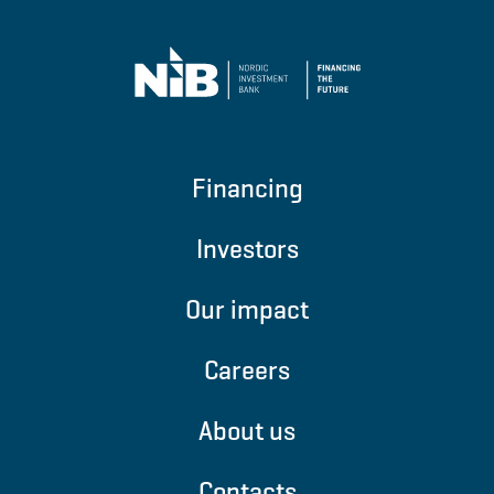
Financing
Investors
Our impact
Careers
About us
Contacts