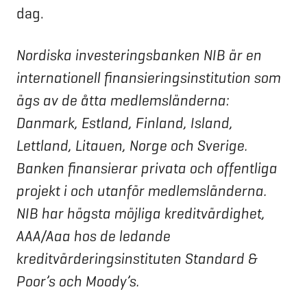
dag.
Nordiska investeringsbanken NIB är en
internationell finansieringsinstitution som
ägs av de åtta medlemsländerna:
Danmark, Estland, Finland, Island,
Lettland, Litauen, Norge och Sverige.
Banken finansierar privata och offentliga
projekt i och utanför medlemsländerna.
NIB har högsta möjliga kreditvärdighet,
AAA/Aaa hos de ledande
kreditvärderingsinstituten Standard &
Poor’s och Moody’s.