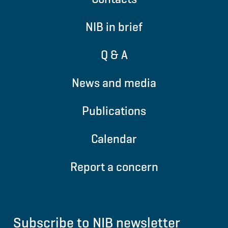
NIB in brief
Q & A
News and media
Publications
Calendar
Report a concern
Subscribe to NIB newsletter