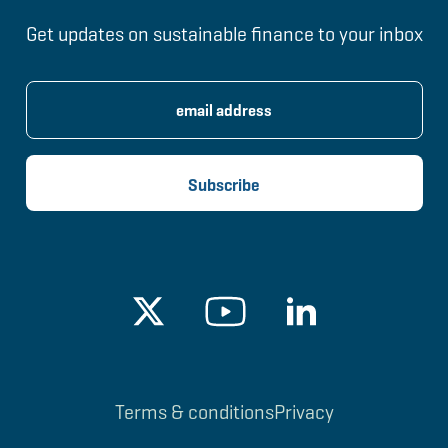
Get updates on sustainable finance to your inbox
Terms & conditions
Privacy