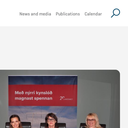
News and media
Publications
Calendar