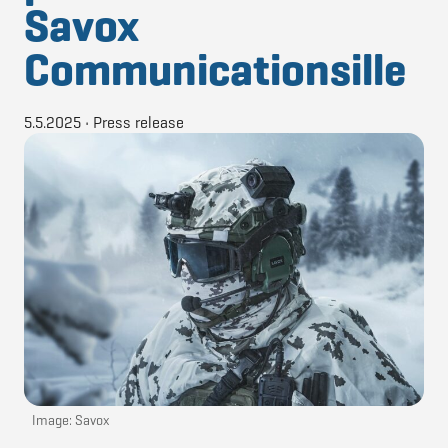
Savox
Communicationsille
5.5.2025
•
Press release
Image: Savox