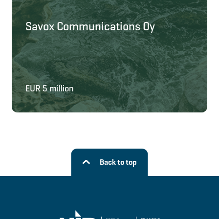
Savox Communications Oy
EUR 5 million
Back to top