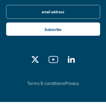
Terms & conditions
Privacy