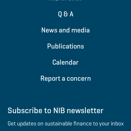
Q & A
News and media
Publications
Calendar
Report a concern
Subscribe to NIB newsletter
Get updates on sustainable finance to your inbox