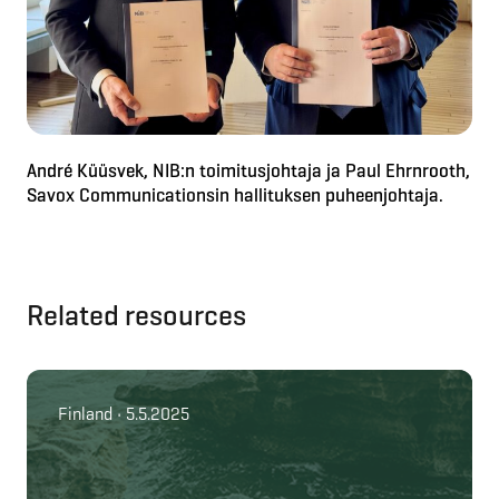
André Küüsvek, NIB:n toimitusjohtaja ja Paul Ehrnrooth,
Savox Communicationsin hallituksen puheenjohtaja.
Related resources
Finland • 5.5.2025