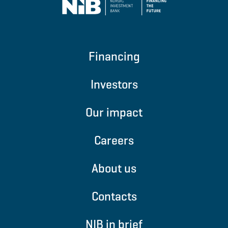
Financing
Investors
Our impact
Careers
About us
Contacts
NIB in brief