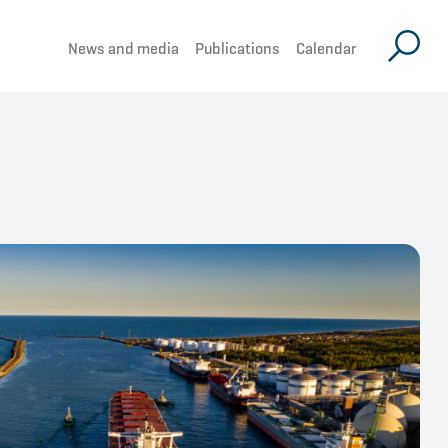
News and media
Publications
Calendar