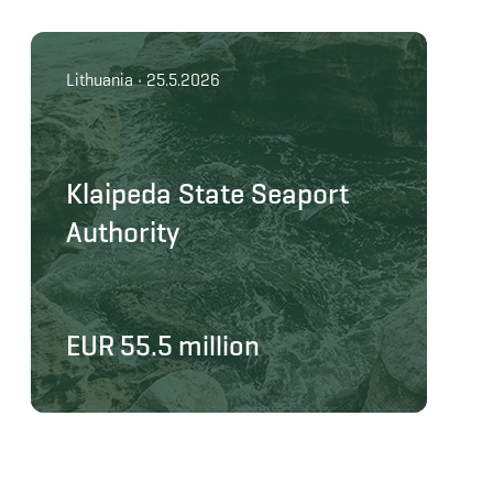
Lithuania • 25.5.2026
Klaipeda State Seaport
Authority
EUR 55.5 million